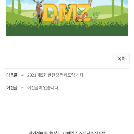
목록
다음글
2021 제5회 한탄강 평화포럼 개최
이전글
이전글이 없습니다.
개인정보처리방침
이메일주소 무단수집거부