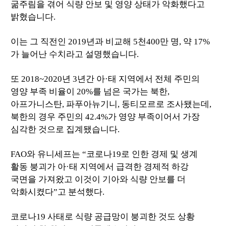
굶주림을 겪어 식량 안보 및 영양 상태가 악화했다고
밝혔습니다.
이는 그 직전인 2019년과 비교해 5천400만 명, 약 17%
가 늘어난 수치라고 설명했습니다.
또 2018~2020년 3년간 아·태 지역에서 전체 주민의
영양 부족 비율이 20%를 넘은 국가는 북한,
아프가니스탄, 파푸아뉴기니, 동티모르로 조사됐는데,
북한의 경우 주민의 42.4%가 영양 부족이어서 가장
심각한 것으로 집계됐습니다.
FAO와 유니세프는 “코로나19로 인한 경제 및 생계
활동 붕괴가 아·태 지역에서 급격한 경제적 하강
국면을 가져왔고 이것이 기아와 식량 안보를 더
악화시켰다”고 분석했다.
코로나19 사태로 식량 공급망이 붕괴한 것도 상황