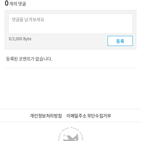
0
개의 댓글
0
/2,000 Byte
등록된 코멘트가 없습니다.
개인정보처리방침
이메일주소 무단수집거부