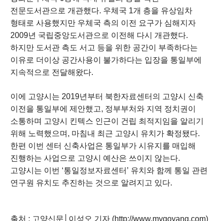
전문도서관으로 개관했다. 우체국 1개 층을 유상임차
형태로 사용했지만 우체국 측의 이전 요구가 심해지자
2009년 국립중앙도서관으로 이전해 다시 개관했다.
하지만 도서관 측도 서고 등을 위한 공간이 부족하다는
이유로 더이상 공간사용이 불가하다는 입장을 통일부에
지속적으로 전달해왔다.
이에 고양시는 2019년부터 북한자료센터의 고양시 신축
이전을 통일부에 제안했고, 정부부처와 지역 정치권이
소통하며 고양시 킨텍스 인근이 건립 최적지임을 알리기
위해 노력했으며, 마침내 최근 고양시 유치가 확정됐다.
한편 이번 센터 신축사업은 통일부가 시유지를 매입해
진행하는 사업으로 고양시 예산은 쓰이지 않는다.
고양시는 이번 ‘통일정보자료센터’ 유치와 함께 통일 관련
연구원 유치도 추진하는 것으로 알려지고 있다.
출처 :
고양신문│이성오 기자 (http://www.mygoyang.com)