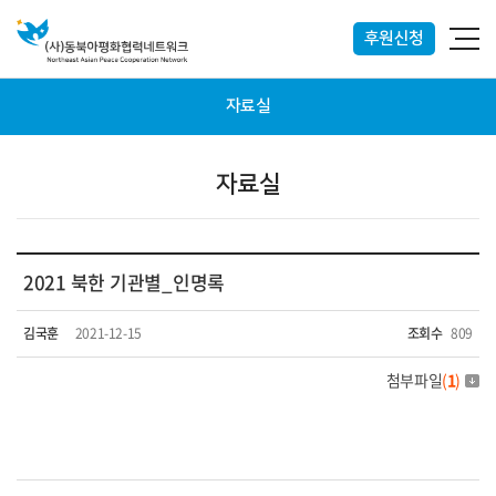
후원신청
자료실
자료실
2021 북한 기관별_인명록
김국훈
2021-12-15
조회수
809
첨부파일
(
1
)